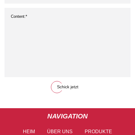
Schick jetzt
NAVIGATION
HEIM
ÜBER UNS
PRODUKTE