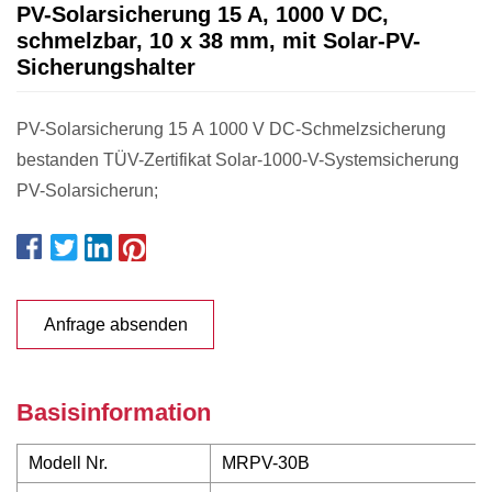
PV-Solarsicherung 15 A, 1000 V DC,
schmelzbar, 10 x 38 mm, mit Solar-PV-
Sicherungshalter
PV-Solarsicherung 15 A 1000 V DC-Schmelzsicherung
bestanden TÜV-Zertifikat Solar-1000-V-Systemsicherung
PV-Solarsicherun;
Anfrage absenden
Basisinformation
Modell Nr.
MRPV-30B