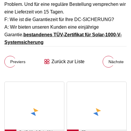
Problem. Und für eine reguläre Bestellung versprechen wir
eine Lieferzeit von 15 Tagen.
F: Wie ist die Garantiezeit für Ihre DC-SICHERUNG?
A: Wir bieten unseren Kunden eine einjährige
Garantie.
bestandenes TÜV-Zertifikat für Solar-1000-V-
Systemsicherung
Zurück zur Liste
Previers
Nächste