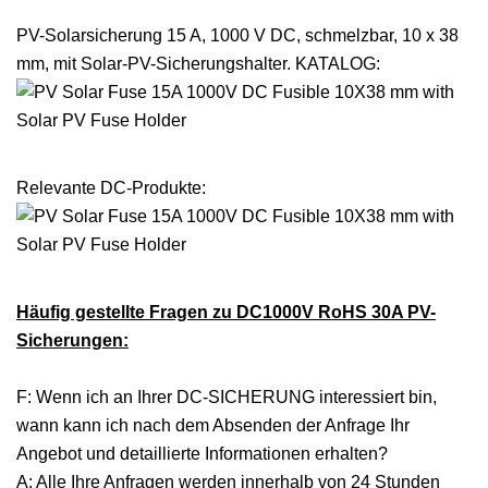
PV-Solarsicherung 15 A, 1000 V DC, schmelzbar, 10 x 38
mm, mit Solar-PV-Sicherungshalter. KATALOG:
Relevante DC-Produkte:
Häufig gestellte Fragen zu DC1000V RoHS 30A PV-
Sicherungen:
F: Wenn ich an Ihrer DC-SICHERUNG interessiert bin,
wann kann ich nach dem Absenden der Anfrage Ihr
Angebot und detaillierte Informationen erhalten?
A: Alle Ihre Anfragen werden innerhalb von 24 Stunden