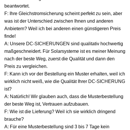
beantwortet.
F: Ihre Gleichstromsicherung scheint perfekt zu sein, aber
was ist der Unterschied zwischen Ihnen und anderen
Anbietern? Weil ich bei anderen einen günstigeren Preis
finde!
A: Unsere DC-SICHERUNGEN sind qualitativ hochwertig
maßgeschneidert. Für Solarsysteme ist es meiner Meinung
nach der beste Weg, zuerst die Qualität und dann den
Preis zu vergleichen.
F: Kann ich vor der Bestellung ein Muster erhalten, weil ich
wirklich nicht weiß, wie die Qualität Ihrer DC-SICHERUNG
ist?
A: Natürlich! Wir glauben auch, dass die Musterbestellung
der beste Weg ist, Vertrauen aufzubauen.
F: Wie ist die Lieferung? Weil ich sie wirklich dringend
brauche?
A: Für eine Musterbestellung sind 3 bis 7 Tage kein