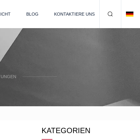
ICHT
BLOG
KONTAKTIERE UNS
TUNGEN
KATEGORIEN