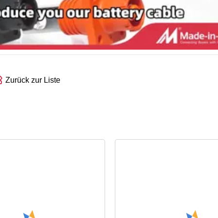
Zurück zur Liste