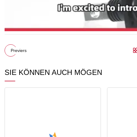
Previers
SIE KÖNNEN AUCH MÖGEN