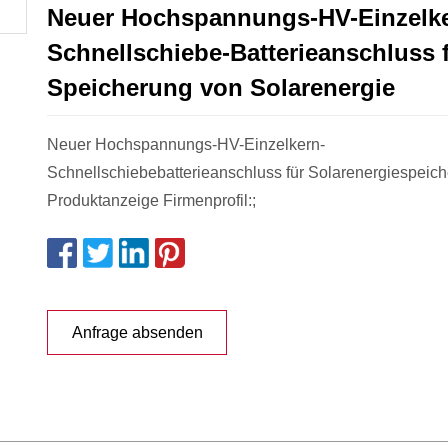
Neuer Hochspannungs-HV-Einzelke
Schnellschiebe-Batterieanschluss f
Speicherung von Solarenergie
Neuer Hochspannungs-HV-Einzelkern-
Schnellschiebebatterieanschluss für Solarenergiespeich
Produktanzeige Firmenprofil:;
Anfrage absenden