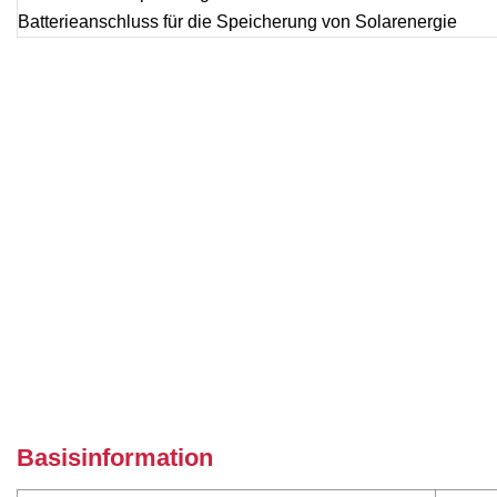
Basisinformation