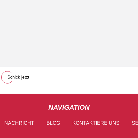
Schick jetzt
NAVIGATION
NACHRICHT
BLOG
KONTAKTIERE UNS
SE