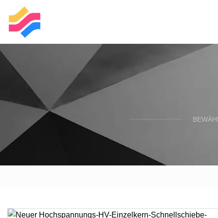
BEWÄH