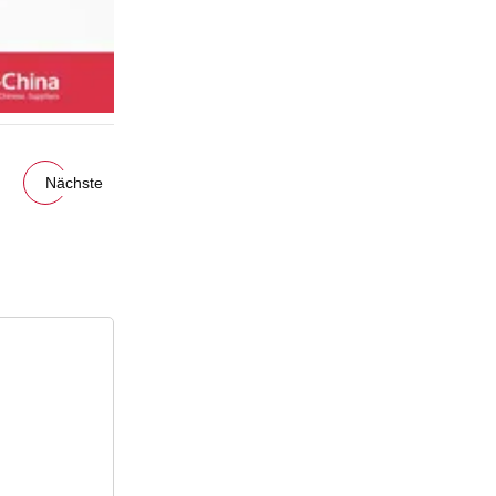
Nächste