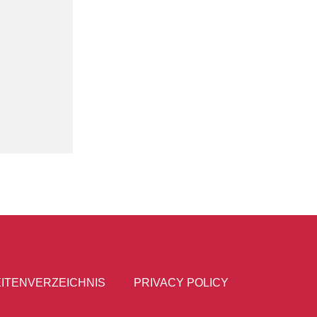
ITENVERZEICHNIS
PRIVACY POLICY