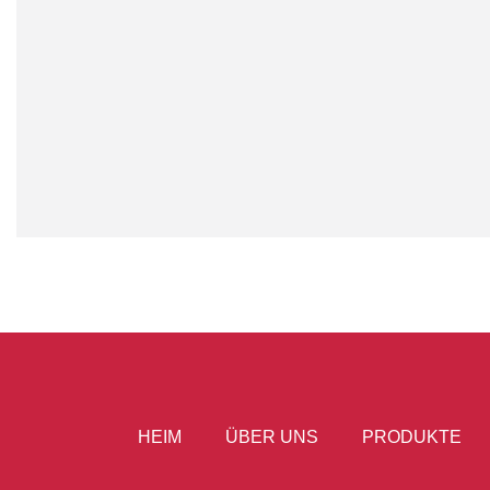
HEIM
ÜBER UNS
PRODUKTE